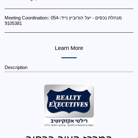
Meeting Coordination::
מנהלת נכסים - יעל הורוביץ נייד:054-
9105381
Learn More
Description