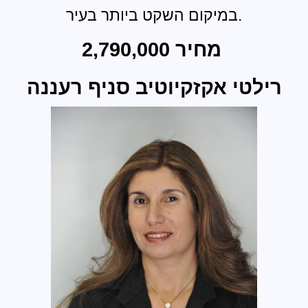
במיקום השקט ביותר בעיר.
מחיר 2,790,000
רילטי אקזקיוטיב סניף רעננה