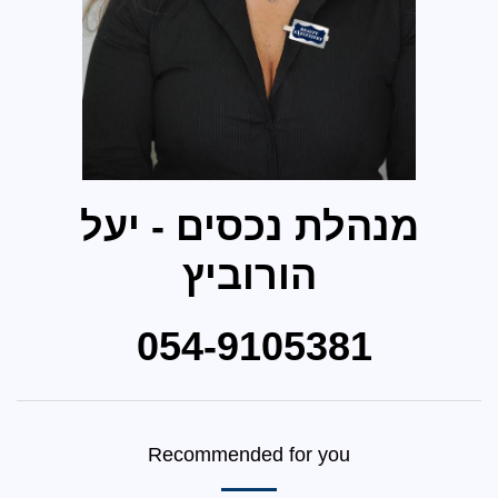
מנהלת נכסים - יעל
הורוביץ
054-9105381
Recommended for you