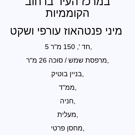
במרכז העיר ברחוב
הקוממיות
מיני פנטהאוז עורפי ושקט
5 חד ', 150 מ"ר,
מרפסת שמש / סוכה 26 מ"ר,
בניין בוטיק,
ממ"ד,
חניה,
מעלית,
מחסן פרטי,