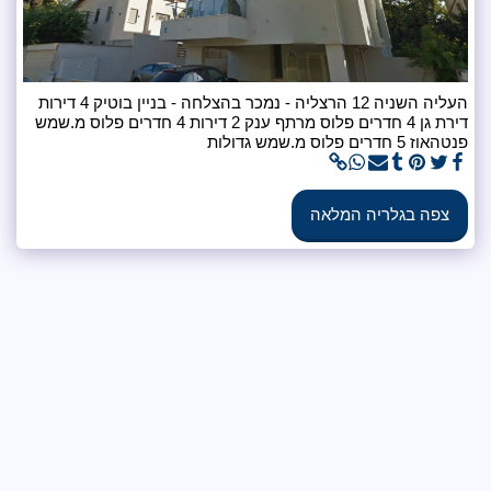
העליה השניה 12 הרצליה - נמכר בהצלחה - בניין בוטיק 4 דירות
דירת גן 4 חדרים פלוס מרתף ענק 2 דירות 4 חדרים פלוס מ.שמש
המלאה