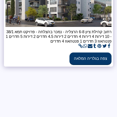
רחוב קהילת ציון 6-8 הרצליה - נמכר בהצלחה - פרויקט תמא 38/1
- 10 דירות 4 דירות 4 חדרים 2 דירות 4.5 חדרים 2 דירות 5 חדרים 1
המלאה