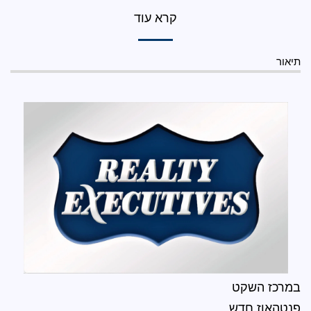
קרא עוד