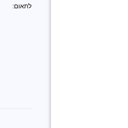
לתאום: