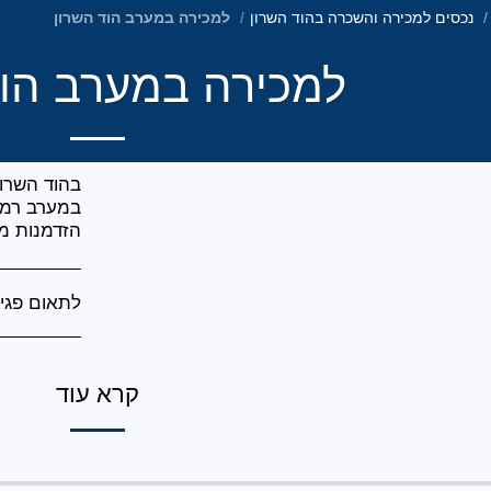
נכסים למכירה והשכרה בהוד השרון
למכירה במערב הוד השרון
למכירה במערב הוד
הזדמנות מ
לתאום פגיש
קרא עוד