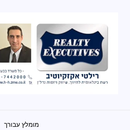
מומלץ עבורך