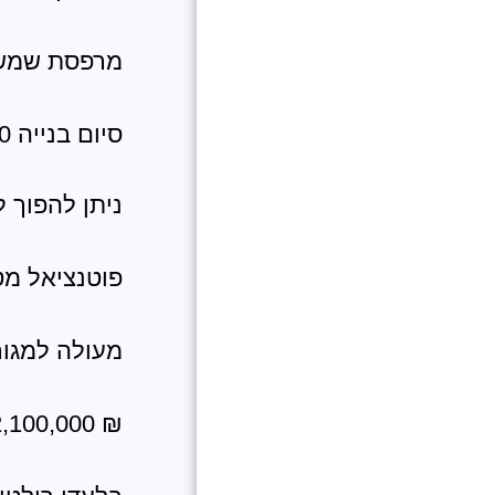
מרפסת שמש 
סיום בנייה 10 חודשים
ניתן להפוך לדירת 5 חדרים לפי תכני
פוטנציאל מט
מעולה למגו
₪ 2,100,000