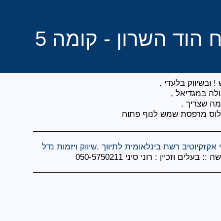
 הוד השרון - קומה 5
 אקזקיוטיב רשת בינלאומית לתיווך ,שיווק ויזמות נדל
ה ::
בעלים וזכיין : רוני סיני 050-5750211