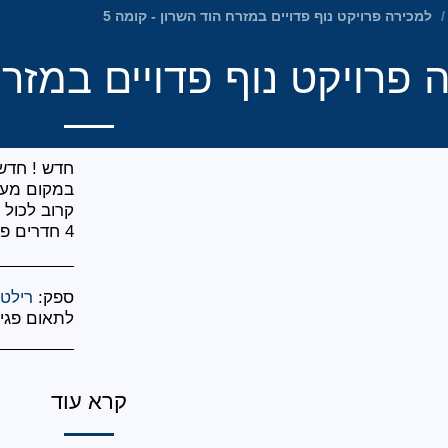
למכירה פרויקט נוף פדויים במזרח הוד השרון - קומה 5
 פרויקט נוף פדויים במזרח
4 חדרים פלוס מרפסת שמש לנוף פתוח
ספק:
רילטי
לתאום פגיש
קרא עוד