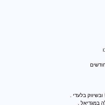
ובשיווק בלעדי .
 במגדיאל ,