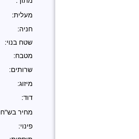
מתוך:
מעלית:
חניה:
שטח בנוי:
מטבח:
שרותים:
מיזוג:
דוד:
מחיר בש"ח
פינוי: