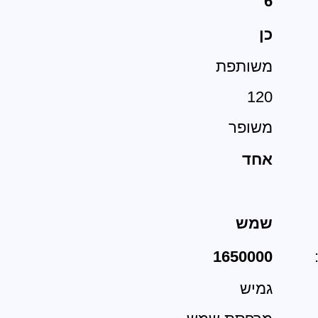
6
כן
משותפת
120
משופר
אחד
שמש
:
1650000
גמיש