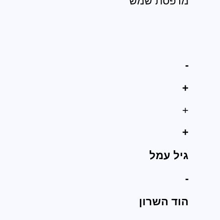
מרפסת שמש
-
+
+
+
גיל עמל
-
הוד השרון