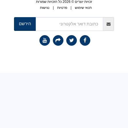
זכויות יוצרים © 2026 כל הזכויות שמורות
תנאי שימוש
|
פרטיות
|
נגישות
הירשם