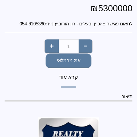
₪
יין ובעלים - רון הורוביץ נייד:054-9105380
אזל מהמלאי
קרא עוד