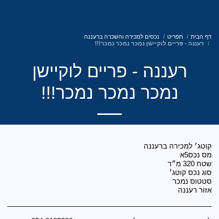
רילטי אקזקיוטיב ישראל
נכסים למכירה והשכרה ברעננה
קיישן נמכר נמכר נמכר!!!
ה - פריים לוקיישן
ר נמכר נמכר!!!