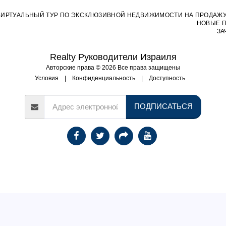
ВИРТУАЛЬНЫЙ ТУР ПО ЭКСКЛЮЗИВНОЙ НЕДВИЖИМОСТИ НА ПРОДАЖУ В
НОВЫЕ 
ЗА
Realty Руководители Израиля
Авторские права © 2026 Все права защищены
Условия
|
Конфиденциальность
|
Доступность
ПОДПИСАТЬСЯ